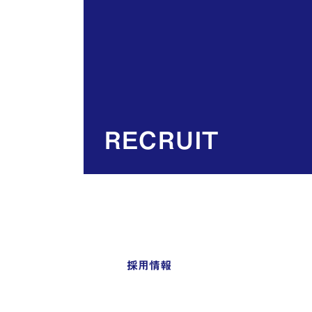
RECRUIT
採用情報