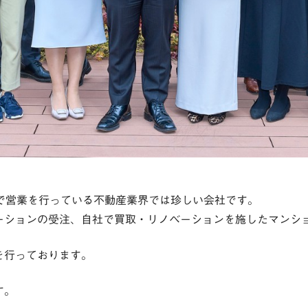
響で営業を行っている不動産業界では珍しい会社です。
ーションの受注、自社で買取・リノベーションを施したマンシ
を行っております。
す。