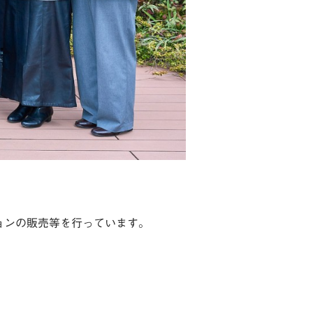
ョンの販売等を行っています。