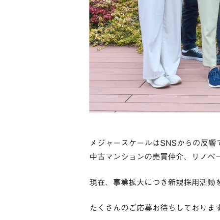
メジャースケールはSNSからの反
中古マンションの売買仲介、リノベ
現在、事業拡大につき新規採用活動
たくさんのご応募お待ちしておりま