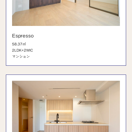
Espresso
58.37㎡
2LDK+2WIC
マンション