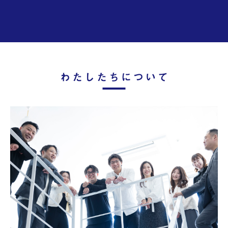
わたしたちについて