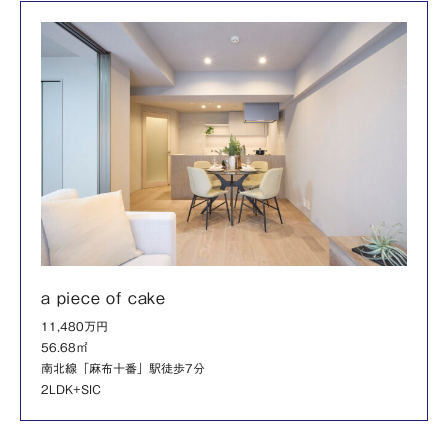
a piece of cake
11,480万円
56.68㎡
南北線「麻布十番」駅徒歩7分
2LDK+SIC