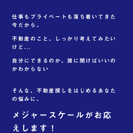
採用情報
仕事もプライベートも落ち着いてきた
お問い合わせ
今だから、
不動産のこと、しっかり考えてみたい
Instagram
YouTube
Facebook
けど...
自分にできるのか、誰に聞けばいいの
かわからない
そんな、不動産探しをはじめるあなた
の悩みに、
メジャースケールがお応
えします！