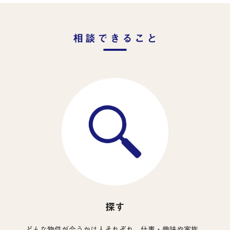
相談できること
探す
どんな物件が合うかは人それぞれ。仕事・趣味や家族