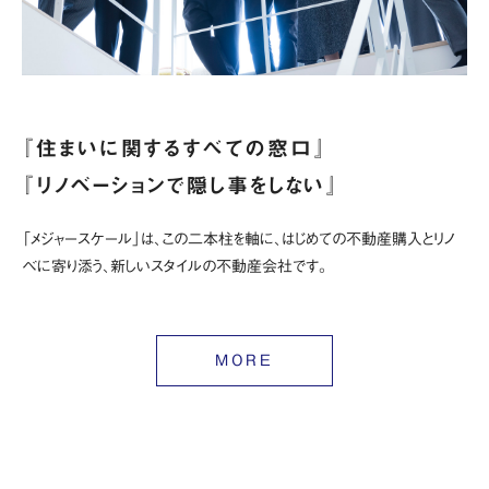
『住まいに関するすべての窓口』
『リノベーションで隠し事をしない』
「メジャースケール」は、この二本柱を軸に、はじめての不動産購入とリノ
ベに寄り添う、新しいスタイルの不動産会社です。
MORE