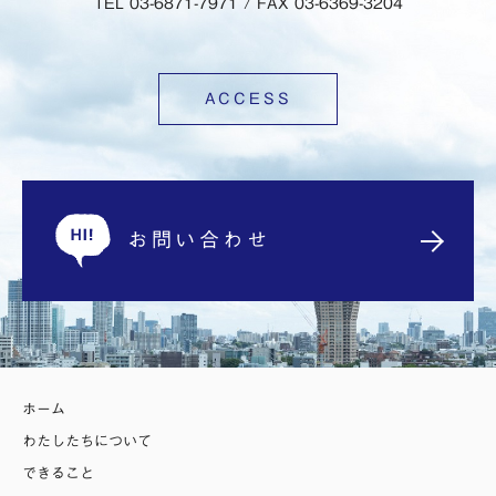
TEL 03-6871-7971 / FAX 03-6369-3204
ACCESS
お問い合わせ
ホーム
わたしたちについて
できること