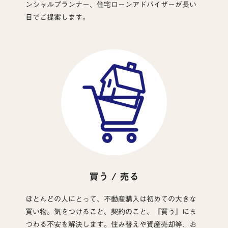
ンシャルプランナー、住宅ローンアドバイザーが長い
目でご提案します。
買う / 売る
ほとんどの人にとって、不動産購入は初めての大きな
買い物。気をつけること、契約のこと、『買う』にま
つわる不安を解決します。住み替えや資産売却等、お