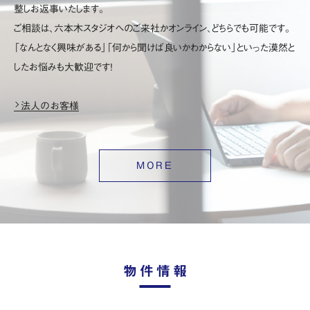
整しお返事いたします。
ご相談は、六本木スタジオへのご来社かオンライン、どちらでも可能です。
「なんとなく興味がある」「何から聞けば良いかわからない」といった漠然と
したお悩みも大歓迎です！
法人のお客様
MORE
物件情報