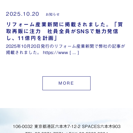
2025.10.20
お知らせ
リフォーム産業新聞に掲載されました。「買
取再販に注力 社員全員がSNSで魅力発信
し、11億円を計画」
2025年10月20日発行のリフォーム産業新聞で弊社の記事が
掲載されました。 https://www [ ... ]
MORE
106-0032 東京都港区六本木7-12-2 SPACES六本木903