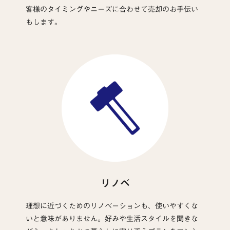
客様のタイミングやニーズに合わせて売却のお手伝い
もします。
リノベ
理想に近づくためのリノベーションも、使いやすくな
いと意味がありません。好みや生活スタイルを聞きな