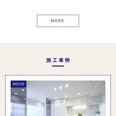
MORE
施工事例
MOVIE