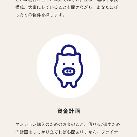
構成、大事にしていることを聞きながら、あなたにぴ
ったりの物件を探します。
資金計画
マンション購入のためのお金のこと、借りる/返すため
の計画をしっかり立てれば心配ありません。ファイナ